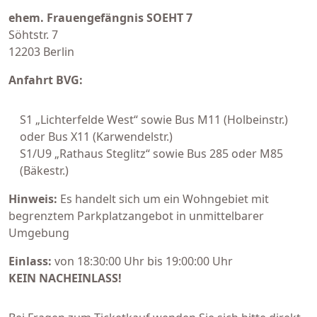
ehem. Frauengefängnis SOEHT 7
Söhtstr. 7
12203 Berlin
Anfahrt
BVG:
S1 „Lichterfelde West“ sowie Bus M11 (Holbeinstr.)
oder Bus X11 (Karwendelstr.)
S1/U9 „Rathaus Steglitz“ sowie Bus 285 oder M85
(Bäkestr.)
Hinweis:
Es handelt sich um ein Wohngebiet mit
begrenztem Parkplatzangebot in unmittelbarer
Umgebung
Einlass:
von 18:30:00 Uhr bis 19:00:00 Uhr
KEIN NACHEINLASS!