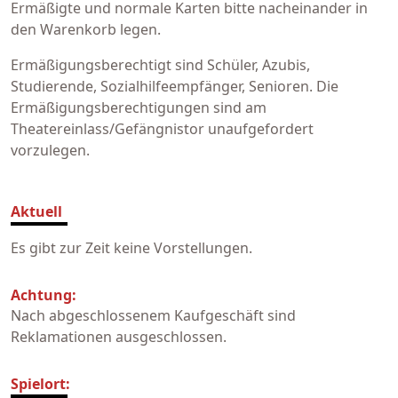
Ermäßigte und normale Karten bitte nacheinander in
den Warenkorb legen.
Ermäßigungsberechtigt sind Schüler, Azubis,
Studierende, Sozialhilfeempfänger, Senioren. Die
Ermäßigungsberechtigungen sind am
Theatereinlass/Gefängnistor unaufgefordert
vorzulegen.
Aktuell
Es gibt zur Zeit keine Vorstellungen.
Achtung:
Nach abgeschlossenem Kaufgeschäft sind
Reklamationen ausgeschlossen.
Spielort: